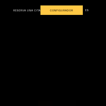
ES
RESERVA UNA CITA
CONFIGURADOR