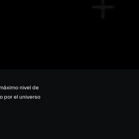
 máximo nivel de
o por el universo