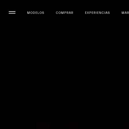
MODELOS
COMPRAR
EXPERIENCIAS
MA