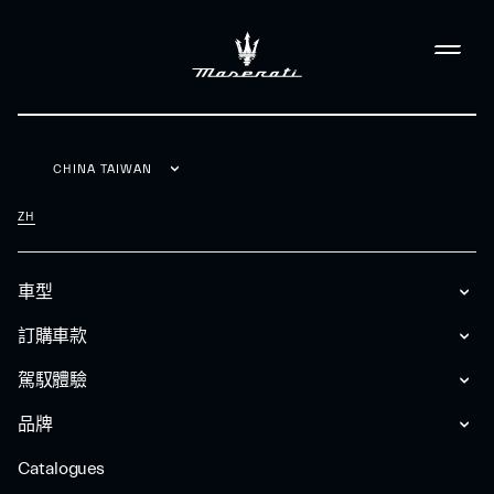
CHINA TAIWAN
ZH
車型
訂購車款
駕馭體驗
品牌
Catalogues