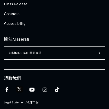
Press Release
Contacts
Accessibility
關注Maserati
訂閱MASERATI最新資訊
追蹤我們
Legal Statement/法律声明