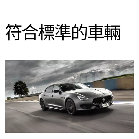
符合標準的車輛