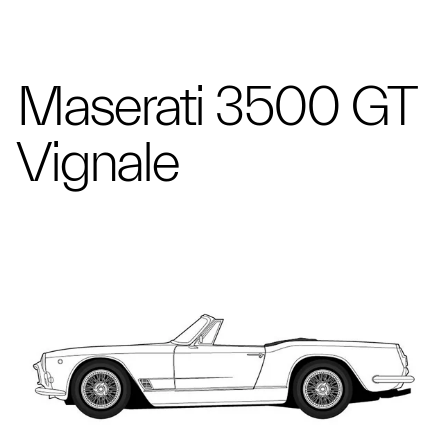
Maserati 3500 GT
Vignale