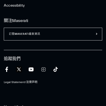
Accessibility
關注Maserati
訂閱MASERATI最新資訊
追蹤我們
Legal Statement/法律声明