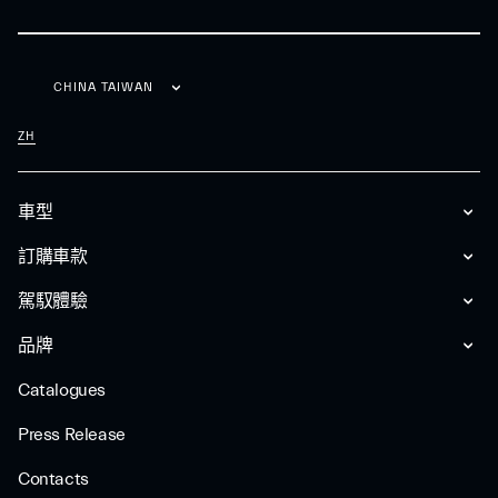
CHINA TAIWAN
ZH
車型
訂購車款
駕馭體驗
品牌
Catalogues
Press Release
Contacts