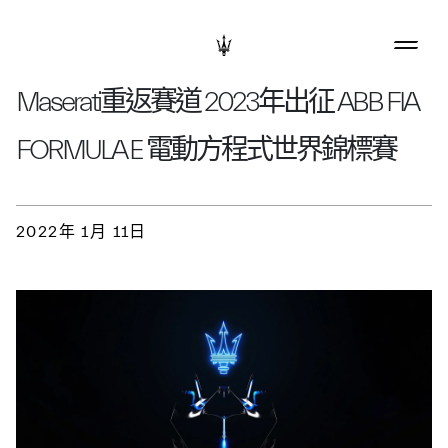
Maserati重返賽道 2023年出征 ABB FIA
FORMULA E 電動方程式世界錦標賽
2022年 1月 11日