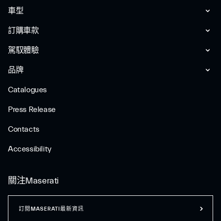
車型
訂購車款
駕馭體驗
品牌
Catalogues
Press Release
Contacts
Accessibility
關注Maserati
訂閱MASERATI最新資訊