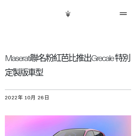
Maserati聯名粉紅芭比推出Grecale 特別
定製版車型
2022年 10月 26日