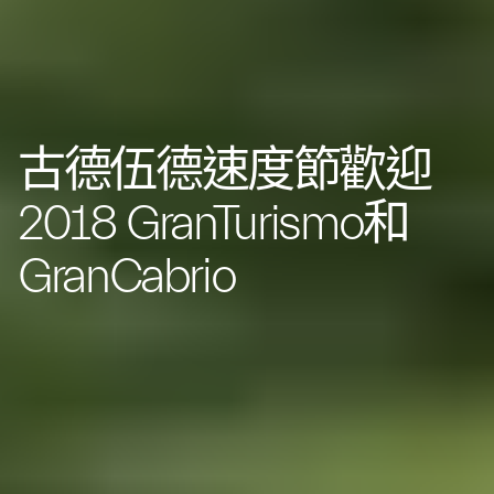
古德伍德速度節歡迎
2018 GranTurismo和
GranCabrio