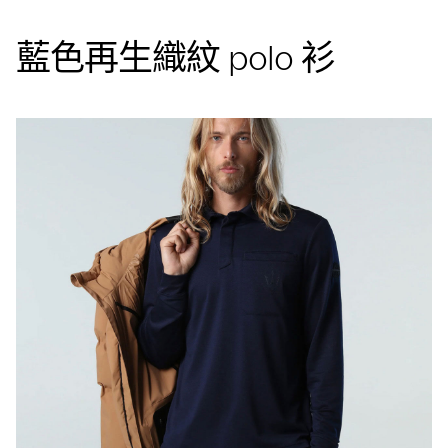
藍色再生織紋 polo 衫