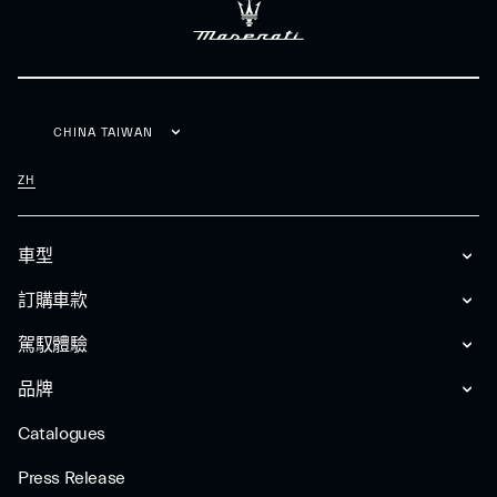
CHINA TAIWAN
ZH
車型
訂購車款
駕馭體驗
品牌
Catalogues
Press Release