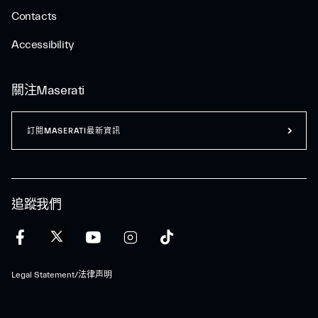
Contacts
Accessibility
關注Maserati
訂閱MASERATI最新資訊
追蹤我們
Legal Statement/法律声明