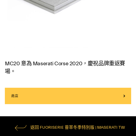
MC20 意為 Maserati Corse 2020，慶祝品牌重返賽
場。
商店
返回 FUORISERIE 薈萃冬季特別版 | MASERATI TW