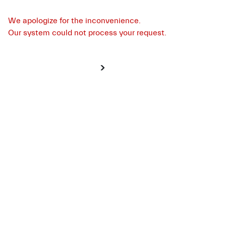
We apologize for the inconvenience.
Our system could not process your request.