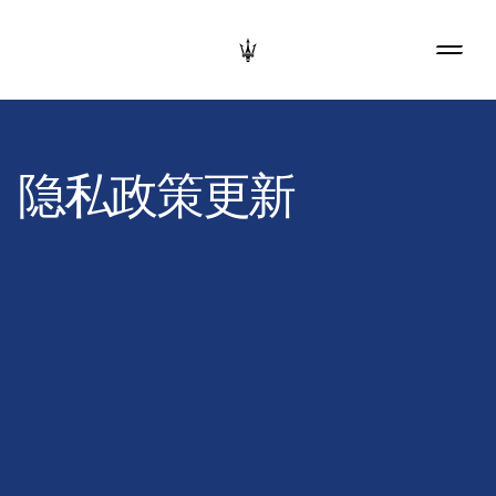
隐私政策更新