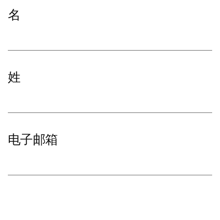
名
姓
电子邮箱