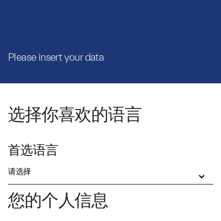
Please insert your data
选择你喜欢的语言
首选语言
请选择
您的个人信息