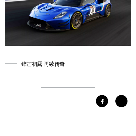
锋芒初露 再续传奇