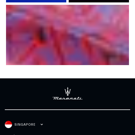
SINGAPORE