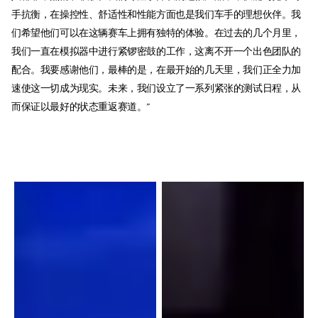
手抗衡，在操控性、舒适性和性能方面也是我们车手的理想伙伴。我
们希望他们可以在这辆赛车上拥有独特的体验。在过去的几个月里，
我们一直在模拟器中进行紧锣密鼓的工作，这离不开一个出色团队的
配合。我要感谢他们，最棒的是，在最开始的几天里，我们正全力加
速使这一切成为现实。未来，我们设立了一系列紧张的测试日程，从
而保证以最好的状态重返赛道。”