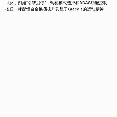
可及，例如“引擎启停”、驾驶模式选择和ADAS功能控制
按钮。标配铝合金换挡拨片彰显了Grecale的运动精神。