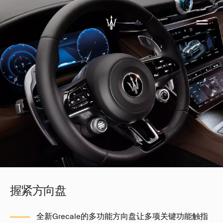
握紧方向盘
全新Grecale的多功能方向盘让多项关键功能触指