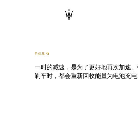
再生制动
一时的减速，是为了更好地再次加速。
刹车时，都会重新回收能量为电池充电