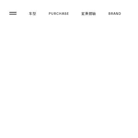
车型
PURCHASE
駕乘體驗
BRAND