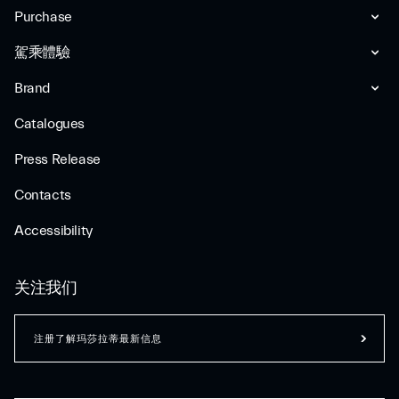
Purchase
駕乘體驗
Brand
Catalogues
Press Release
Contacts
Accessibility
关注我们
注册了解玛莎拉蒂最新信息