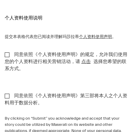
个人资料使用说明
提交本表格代表您已阅读并理解玛莎拉蒂
个人资料使用声明
。
同意依照《个人资料使用声明》的规定，允许我们使用
您的个人资料进行相关营销活动，请
点击
选择您希望的联
系方式。
同意依照《个人资料使用声明》第三部将本人之个人资
料用于数据分析。
By clicking on “Submit” you acknowledge and accept that your
story could be utilized by Maserati on its website and other
publications, if deemed appropriate. None of your personal data,