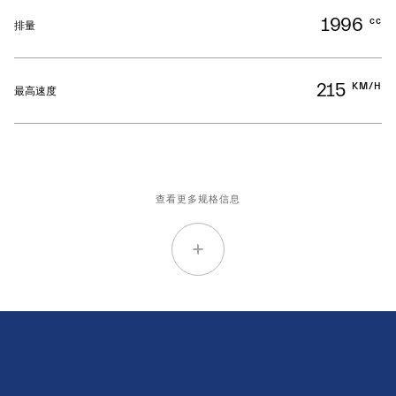
1996
cc
排量
215
KM/H
最高速度
查看更多规格信息