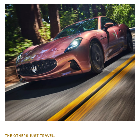
THE OTHERS JUST TRAVEL.