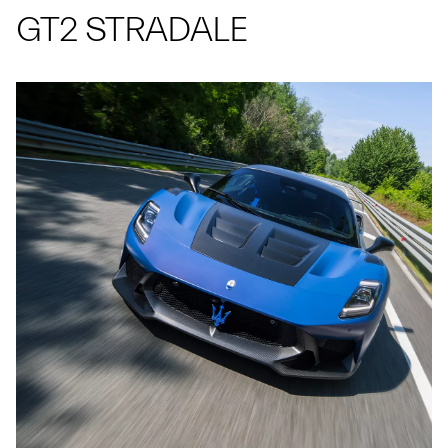
GT2 STRADALE