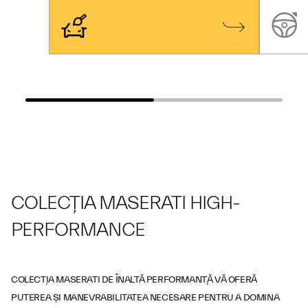
COLECȚIA MASERATI HIGH-
PERFORMANCE
COLECȚIA MASERATI DE ÎNALTĂ PERFORMANȚĂ VĂ OFERĂ
PUTEREA ȘI MANEVRABILITATEA NECESARE PENTRU A DOMINA