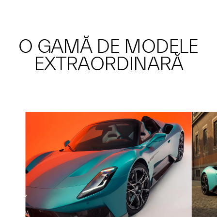
O GAMĂ DE MODELE
EXTRAORDINARĂ