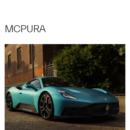
MCPURA