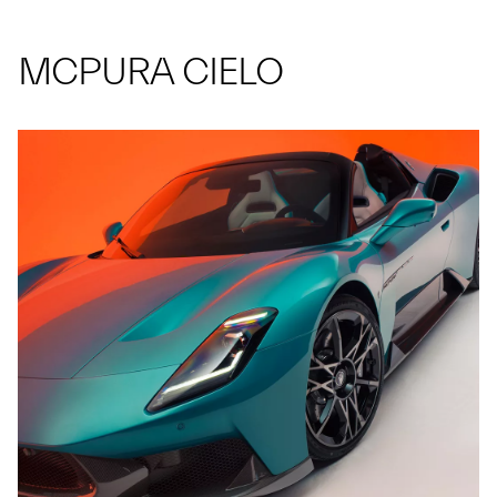
MCPURA CIELO