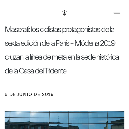
Maserati: los ciclistas protagonistas de la
sexta edición de la París – Módena 2019
cruzan la línea de meta en la sede histórica
de la Casa del Tridente
6 DE JUNIO DE 2019