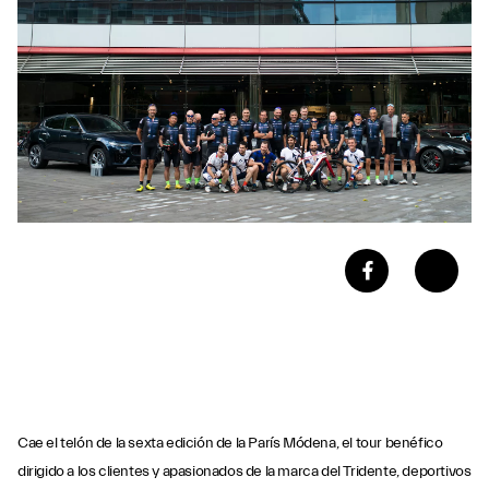
Cae el telón de la sexta edición de la París Módena, el tour benéfico
dirigido a los clientes y apasionados de la marca del Tridente, deportivos