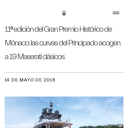
11ª edición del Gran Premio Histórico de
Mónaco: las curvas del Principado acogen
a 19 Maserati clásicos
14 DE MAYO DE 2018