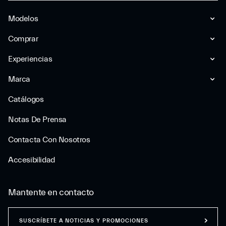
Modelos
Comprar
Experiencias
Marca
Catálogos
Notas De Prensa
Contacta Con Nosotros
Accesibilidad
Mantente en contacto
SUSCRÍBETE A NOTICIAS Y PROMOCIONES