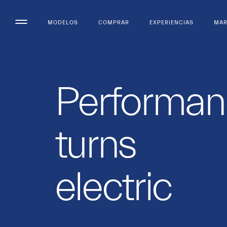
MODELOS
COMPRAR
EXPERIENCIAS
MA
Performan
turns
electric