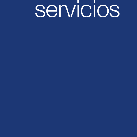
servicios