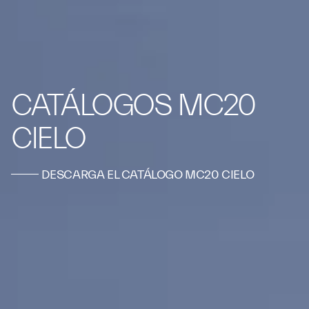
CATÁLOGOS MC20
CIELO
DESCARGA EL CATÁLOGO MC20 CIELO