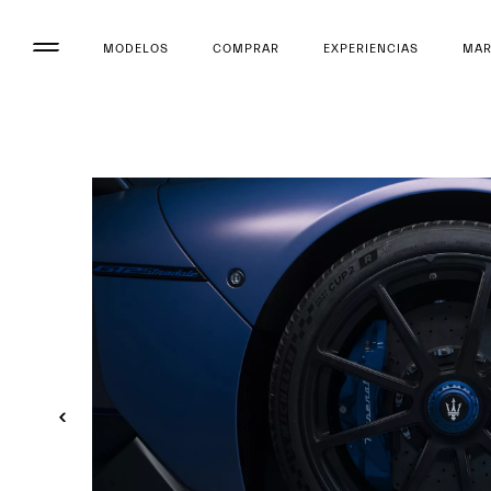
MODELOS
COMPRAR
EXPERIENCIAS
MA