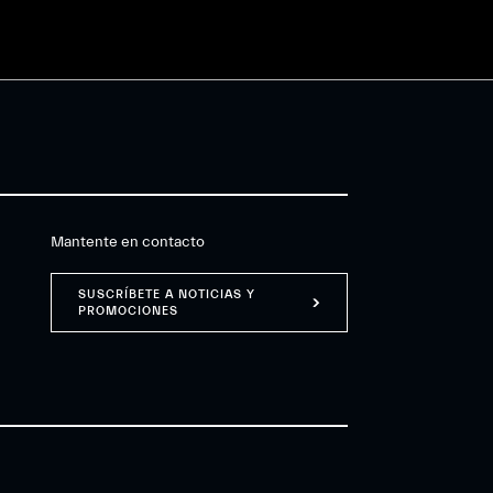
Mantente en contacto
SUSCRÍBETE A NOTICIAS Y
PROMOCIONES