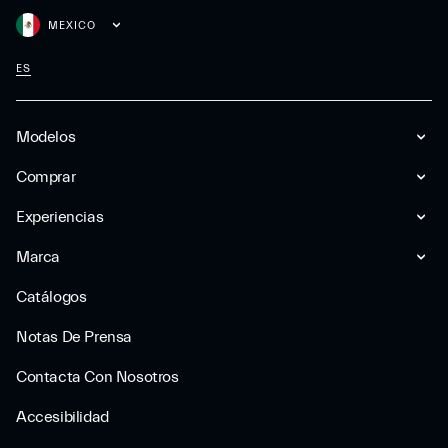
MEXICO
ES
Modelos
Comprar
Experiencias
Marca
Catálogos
Notas De Prensa
Contacta Con Nosotros
Accesibilidad