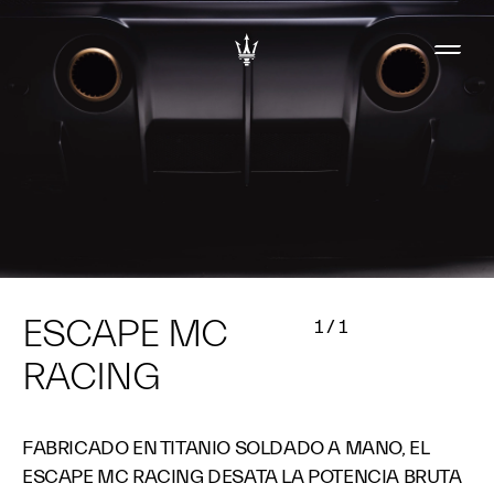
ESCAPE MC
1
/
1
RACING
FABRICADO EN TITANIO SOLDADO A MANO, EL
ESCAPE MC RACING DESATA LA POTENCIA BRUTA