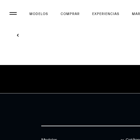
MODELOS
COMPRAR
EXPERIENCIAS
MA