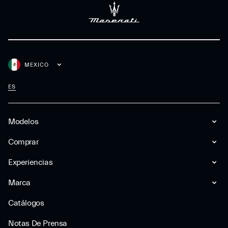
MEXICO
ES
Modelos
Comprar
Experiencias
Marca
Catálogos
Notas De Prensa