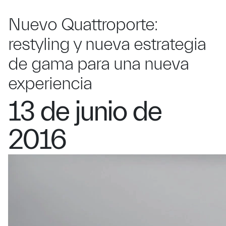
Nuevo Quattroporte:
restyling y nueva estrategia
de gama para una nueva
experiencia
13 de junio de
2016