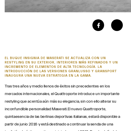
EL BUQUE INSIGNIA DE MASERATI SE ACTUALIZA CON UN
RESTYLING EN SU EXTERIOR, INTERIORES MÁS REFINADOS Y UN
INCREMENTO DE ELEMENTOS DE ALTA TECNOLOGÍA. LA
INTRODUCCIÓN DE LAS VERSIONES GRANLUSSO Y GRANSPORT
INAUGURA UNA NUEVA ESTRATEGIA EN LA GAMA.
Tras tres años y medio llenos de éxitos sin precedentes en los
mercados internacionales, el Quattroporte introduce un importante
restyling que acentúa aún más su elegancia, sin con ello alterar su
inconfundible personalidad Maserati.El nuevo Quattroporte,
quintaesencia de las berlinas deportivas italianas, estará disponible a
partir de junio 2016 y está destinado a continuar la senda de una