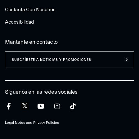
Contacta Con Nosotros
Accesibilidad
Mantente en contacto
SUSCRÍBETE A NOTICIAS Y PROMOCIONES
Síguenos en las redes sociales
Legal Notes and Privacy Policies