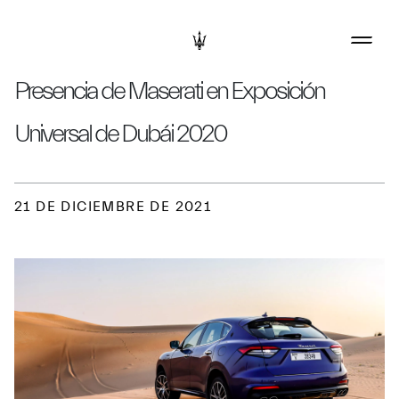
Presencia de Maserati en Exposición
Universal de Dubái 2020
21 DE DICIEMBRE DE 2021