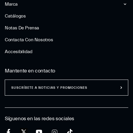
Marca
Catálogos
Notas De Prensa
Contacta Con Nosotros
Accesibilidad
Mantente en contacto
SUSCRÍBETE A NOTICIAS Y PROMOCIONES
Síguenos en las redes sociales