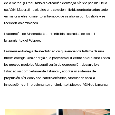
de la marca. ¿El resultado? La creación del mejor híbrido posible Fiel a
su ADN, Maserati ha elegido una solución híbrida centrada sobre todo
en mejorar el rendimiento, al tiempo que se ahorra combustible y se
reducen las emisiones.
La atención de Maserati a la sostenibilidad se satisface con el
lanzamiento del Folgore.
La nueva estrategia de electrificación que enciende la llama de una
nueva energía. Una energía que proyecta el Tridente en el futuro Todos
los nuevos modelos Maserati serán de concepción, desarrollo y
fabricación completamente italianos y adoptarán sistemas de
propulsión híbridos y con batería eléctrica, ofreciendo toda la
innovación y el impresionante rendimiento típico del ADN de la marca.