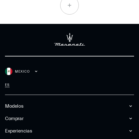
MEXICO
ES
Modelos
Comprar
Experiencias