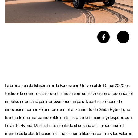
La presencia de Maserati en la Exposición Universal de Dubái 2020 es
testigo de cómo los valores de innovación, estilo y pasión pueden ser el
impulso necesario para renovar todo un país. Nuestro proceso de
innovación comenzó primero con el lanzamiento de Ghibli Hybrid, que
ha dejado una marca indeleble en la historia de la marca, y después con
Levante Hybrid. Maserati ha afrontado el desafío de introducirse el
mundo de la electrificación sin traicionar la filosofía central y los valores