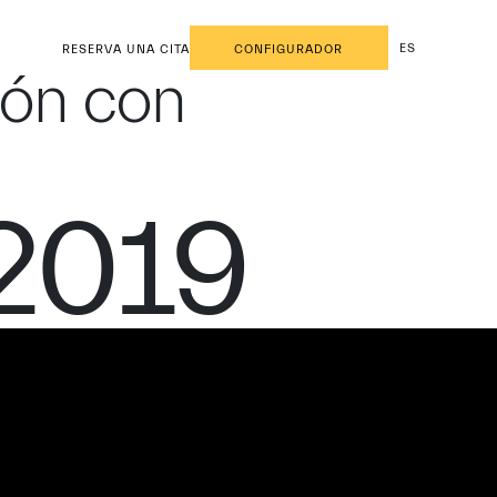
ES
RESERVA UNA CITA
CONFIGURADOR
ión con
 2019