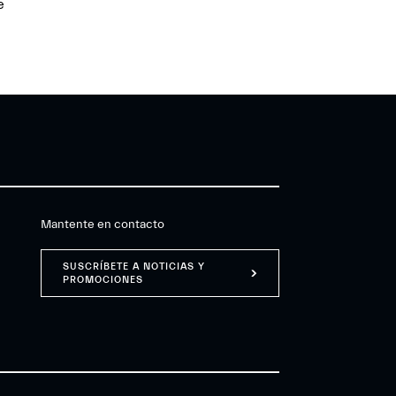
e
Mantente en contacto
SUSCRÍBETE A NOTICIAS Y
PROMOCIONES