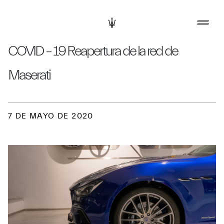
COVID – 19 Reapertura de la red de
Maserati
7 DE MAYO DE 2020