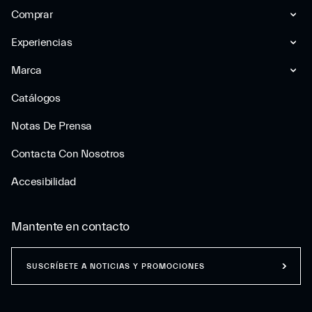
Comprar
Experiencias
Marca
Catálogos
Notas De Prensa
Contacta Con Nosotros
Accesibilidad
Mantente en contacto
SUSCRÍBETE A NOTICIAS Y PROMOCIONES