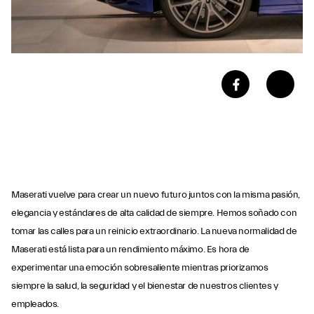
Maserati vuelve para crear un nuevo futuro juntos con la misma pasión,
elegancia y estándares de alta calidad de siempre. Hemos soñado con
tomar las calles para un reinicio extraordinario. La nueva normalidad de
Maserati está lista para un rendimiento máximo. Es hora de
experimentar una emoción sobresaliente mientras priorizamos
siempre la salud, la seguridad y el bienestar de nuestros clientes y
empleados.