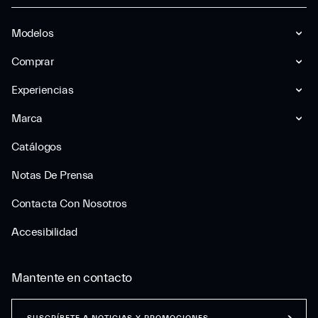
Modelos
Comprar
Experiencias
Marca
Catálogos
Notas De Prensa
Contacta Con Nosotros
Accesibilidad
Mantente en contacto