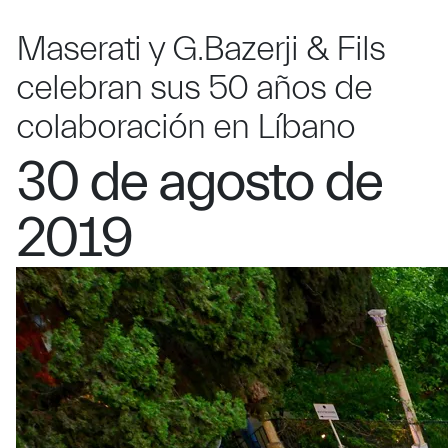
Maserati y G.Bazerji & Fils
celebran sus 50 años de
colaboración en Líbano
30 de agosto de
2019