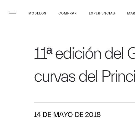
MODELOS
COMPRAR
EXPERIENCIAS
MA
11ª edición del
curvas del Prin
14 DE MAYO DE 2018