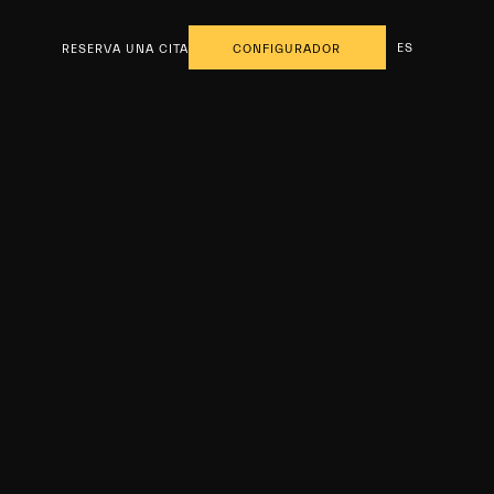
ES
RESERVA UNA CITA
CONFIGURADOR