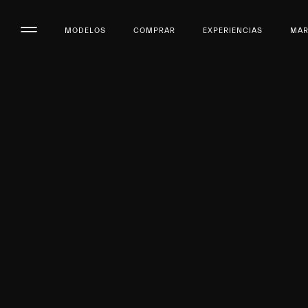
MODELOS
COMPRAR
EXPERIENCIAS
MA