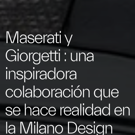
Maserati y
Giorgetti : una
inspiradora
colaboración que
se hace realidad en
la Milano Design