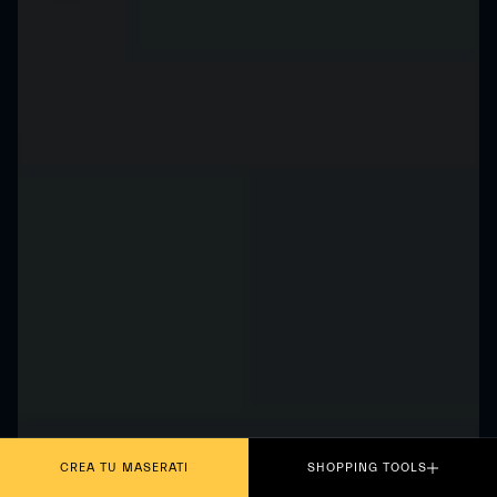
CREA TU MASERATI
SHOPPING TOOLS