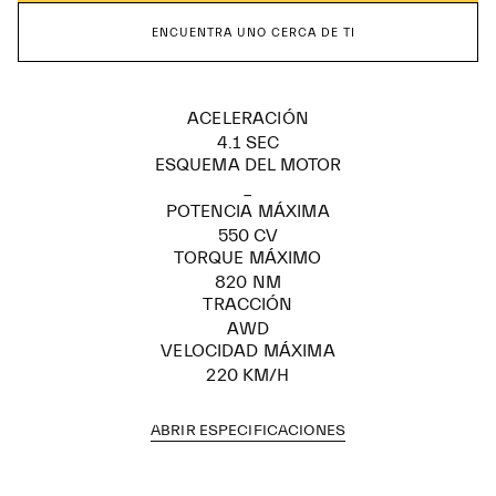
ENCUENTRA UNO CERCA DE TI
ACELERACIÓN
4.1 SEC
ESQUEMA DEL MOTOR
_
POTENCIA MÁXIMA
550 CV
TORQUE MÁXIMO
820 NM
TRACCIÓN
AWD
VELOCIDAD MÁXIMA
220 KM/H
ABRIR ESPECIFICACIONES