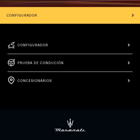
CONFIGURADOR
CONFIGURADOR
PRUEBA DE CONDUCIÓN
CONCESIONARIOS