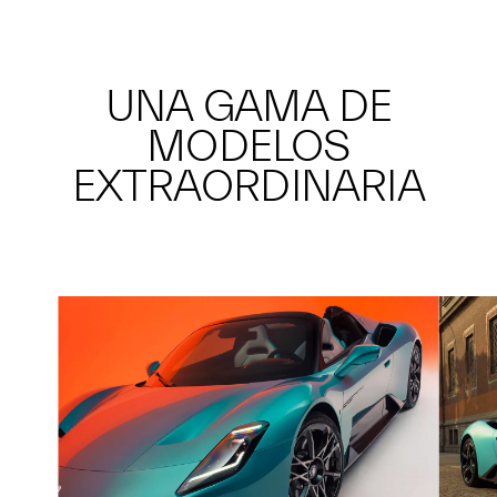
UNA GAMA DE
MODELOS
EXTRAORDINARIA