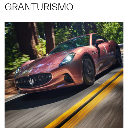
GRANTURISMO