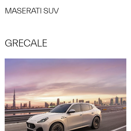
MASERATI SUV
GRECALE