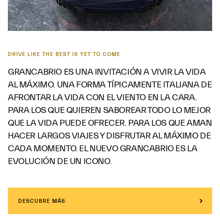
DRIVE LIKE THE BEST IS YET TO COME
GRANCABRIO ES UNA INVITACIÓN A VIVIR LA VIDA
AL MÁXIMO. UNA FORMA TÍPICAMENTE ITALIANA DE
AFRONTAR LA VIDA CON EL VIENTO EN LA CARA.
PARA LOS QUE QUIEREN SABOREAR TODO LO MEJOR
QUE LA VIDA PUEDE OFRECER. PARA LOS QUE AMAN
HACER LARGOS VIAJES Y DISFRUTAR AL MÁXIMO DE
CADA MOMENTO. EL NUEVO GRANCABRIO ES LA
EVOLUCIÓN DE UN ICONO.
DESCUBRE MÁS