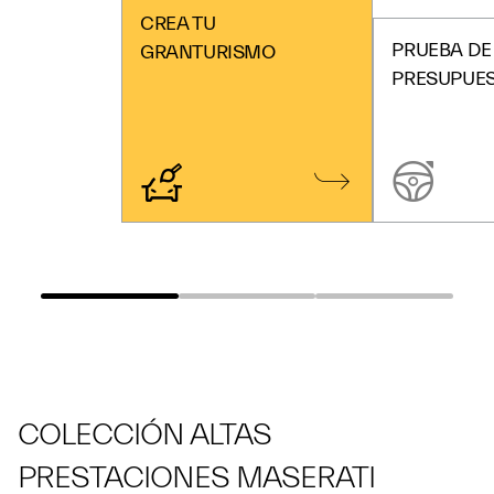
CREA TU
PRUEBA DE
GRANTURISMO
PRESUPUE
COLECCIÓN ALTAS
PRESTACIONES MASERATI