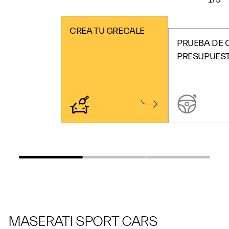
CREA TU GRECALE
PRUEBA DE 
PRESUPUES
MASERATI SPORT CARS