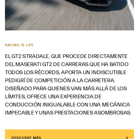
RACING IS LIFE
EL GT2 STRADALE, QUE PROCEDE DIRECTAMENTE
DEL MASERATI GT2 DE CARRERAS QUE HA BATIDO
TODOS LOS RÉCORDS, APORTA UN INDISCUTIBLE
PEDIGRÍ DE COMPETICIÓN A LA CARRETERA.
DISEÑADO PARA QUIENES VAN MÁS ALLÁ DE LOS
LÍMITES, OFRECE UNA EXPERIENCIA DE
CONDUCCIÓN INIGUALABLE CON UNA MECÁNICA
IMPECABLE Y UNAS PRESTACIONES ASOMBROSAS.
DESCUBRE MÁS