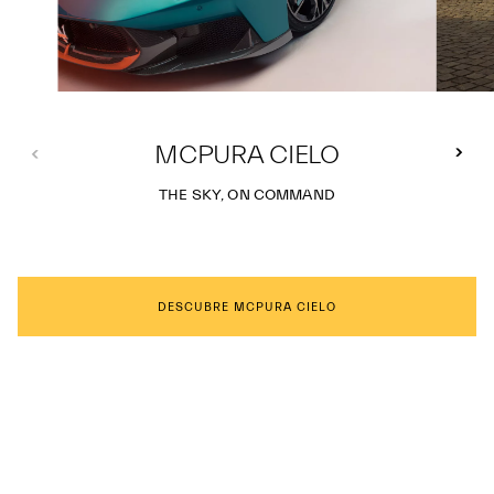
MCPURA CIELO
THE SKY, ON COMMAND
DESCUBRE MCPURA CIELO