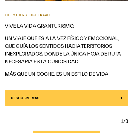
THE OTHERS JUST TRAVEL.
VIVE LA VIDA GRANTURISMO.
UN VIAJE QUE ES A LA VEZ FÍSICO Y EMOCIONAL,
QUE GUÍA LOS SENTIDOS HACIA TERRITORIOS
INEXPLORADOS, DONDE LA ÚNICA HOJA DE RUTA
NECESARIA ES LA CURIOSIDAD.
MÁS QUE UN COCHE, ES UN ESTILO DE VIDA.
DESCUBRE MÁS
1/3