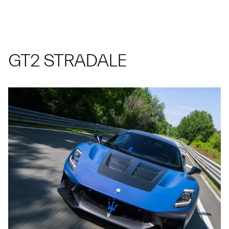
GT2 STRADALE