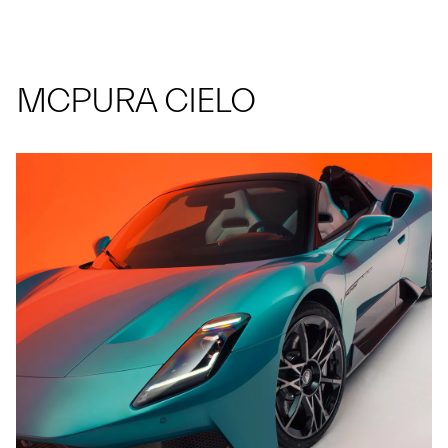
MCPURA CIELO