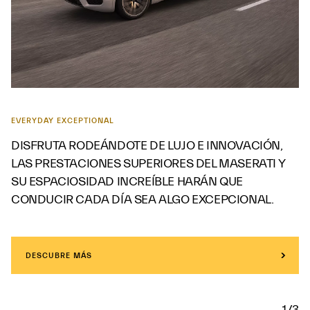
EVERYDAY EXCEPTIONAL
DISFRUTA RODEÁNDOTE DE LUJO E INNOVACIÓN,
LAS PRESTACIONES SUPERIORES DEL MASERATI Y
SU ESPACIOSIDAD INCREÍBLE HARÁN QUE
CONDUCIR CADA DÍA SEA ALGO EXCEPCIONAL.
DESCUBRE MÁS
1/3