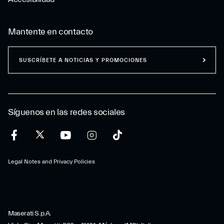
Mantente en contacto
SUSCRÍBETE A NOTICIAS Y PROMOCIONES
Síguenos en las redes sociales
Legal Notes and Privacy Policies
Maserati S.p.A.