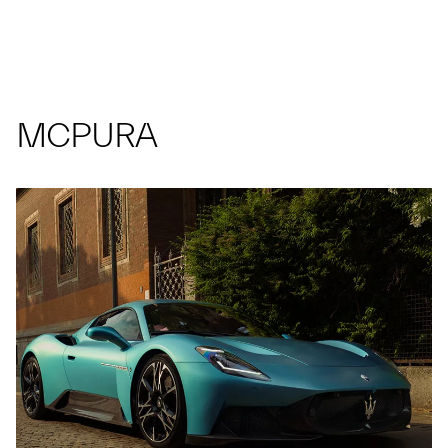
MCPURA