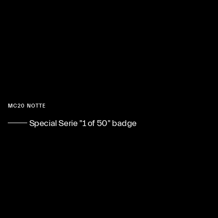
MC20 NOTTE
Special Serie "1 of 50" badge