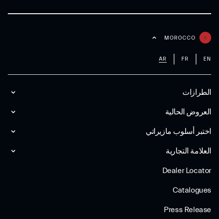
MOROCCO
AR
FR
EN
الطرازات
العروض الحالية
اختبر أسلوب مازیراتي
العلامة التجارية
Dealer Locator
Catalogues
Press Release