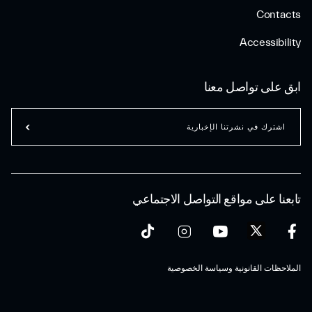
Contacts
Accessibility
ابق على تواصل معنا
اشترك في نشرتنا الإخبارية
تابعنا على مواقع التواصل الاجتماعي
الملاحظات القانونية وسياسة الخصوصية