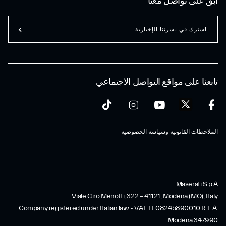
ابق على تواصل معنا
اشترك في نشرتنا الإخبارية
تابعنا على مواقع التواصل الاجتماعي
الملاحظات القانونية وسياسة الخصوصية
Maserati S.p.A.
Viale Ciro Menotti, 322 – 41121, Modena (MO), Italy
Company registered under Italian law - VAT: IT 08245890010 R.E.A.
Modena 347990