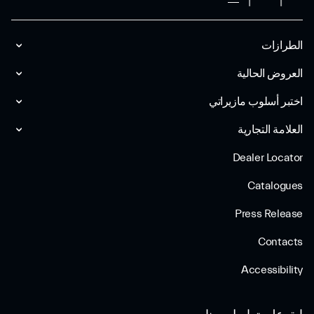
الطرازات
العروض الحالية
اختبر أسلوب مازیراتي
العلامة التجارية
Dealer Locator
Catalogues
Press Release
Contacts
Accessibility