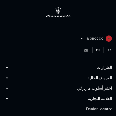
MOROCCO
AR
FR
EN
الطرازات
العروض الحالية
اختبر أسلوب مازیراتي
العلامة التجارية
Dealer Locator