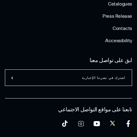
Catalogues
Press Release
Contacts
Accessibility
ابق على تواصل معنا
اشترك في نشرتنا الإخبارية
تابعنا على مواقع التواصل الاجتماعي