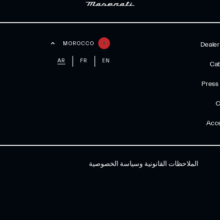
MOROCCO
Dealer
AR
FR
EN
Cat
Press
C
Acce
الملاحظات القانونية وسياسة الخصوصية