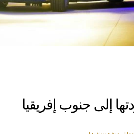
تها إلى جنوب إفريقيا
ودتها إلى سوق جنوب إفريقيا