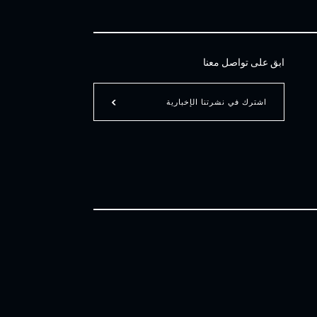
ابق على تواصل معنا
اشترك في نشرتنا الإخبارية