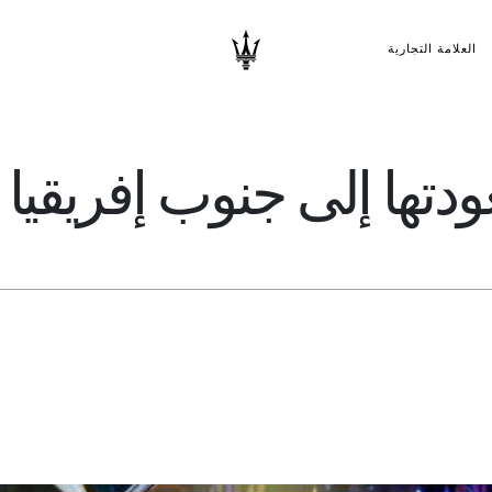
العلامة التجارية
ودتها إلى جنوب إفريقيا