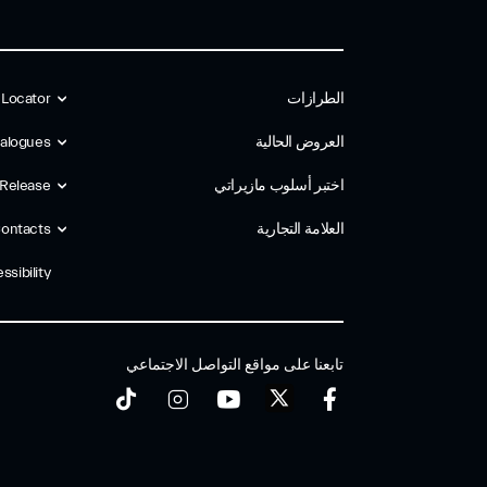
الطرازات
 Locator
العروض الحالية
alogues
اختبر أسلوب مازیراتي
 Release
العلامة التجارية
ontacts
ssibility
تابعنا على مواقع التواصل الاجتماعي