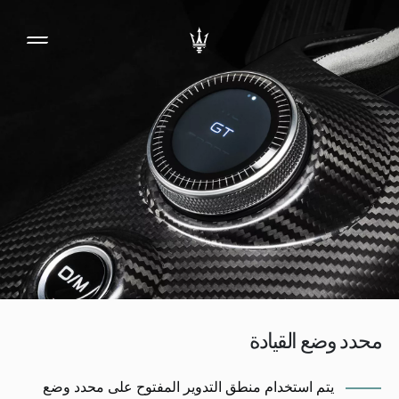
محدد وضع القيادة
يتم استخدام منطق التدوير المفتوح على محدد وضع