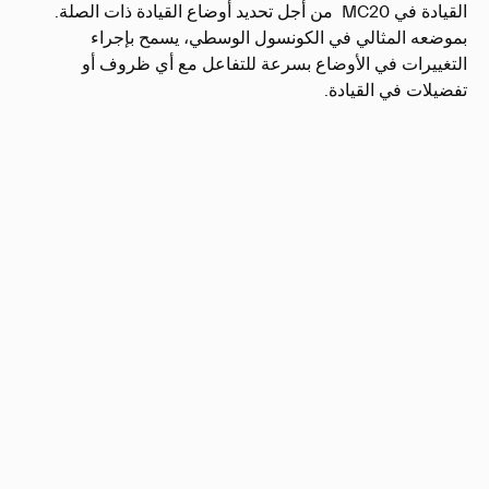
القيادة في MC20 من أجل تحديد أوضاع القيادة ذات الصلة.
بموضعه المثالي في الكونسول الوسطي، يسمح بإجراء
التغييرات في الأوضاع بسرعة للتفاعل مع أي ظروف أو
تفضيلات في القيادة.