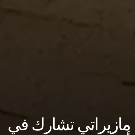
مازيراتي تشارك في