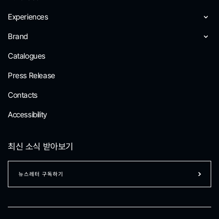
Experiences
Brand
Catalogues
Press Release
Contacts
Accessibility
최신 소식 받아보기
뉴스레터 구독하기