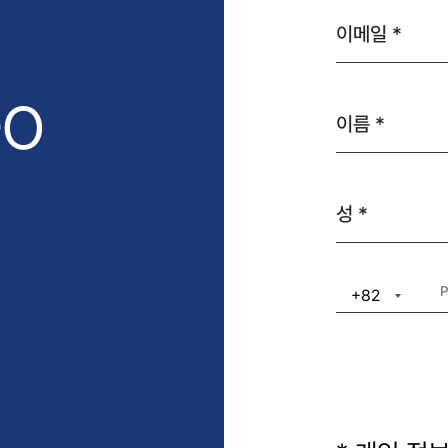
이메일 *
eo
이름 *
성 *
+82