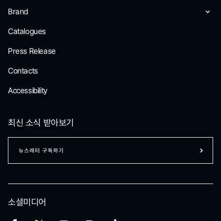
Brand
Catalogues
Press Release
Contacts
Accessibility
최신 소식 받아보기
뉴스레터 구독하기
소셜미디어