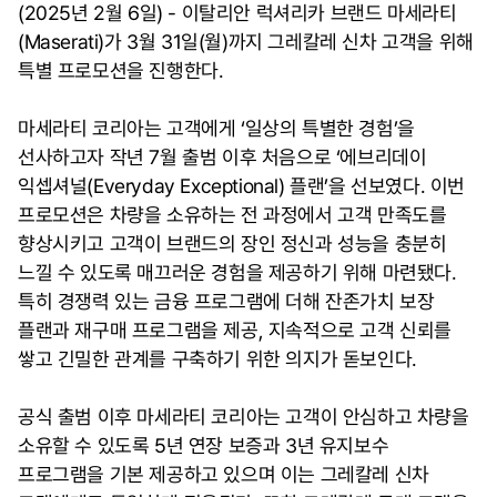
(2025년 2월 6일) - 이탈리안 럭셔리카 브랜드 마세라티
(Maserati)가 3월 31일(월)까지 그레칼레 신차 고객을 위해
특별 프로모션을 진행한다.
마세라티 코리아는 고객에게 ‘일상의 특별한 경험’을
선사하고자 작년 7월 출범 이후 처음으로 ‘에브리데이
익셉셔널(Everyday Exceptional) 플랜’을 선보였다. 이번
프로모션은 차량을 소유하는 전 과정에서 고객 만족도를
향상시키고 고객이 브랜드의 장인 정신과 성능을 충분히
느낄 수 있도록 매끄러운 경험을 제공하기 위해 마련됐다.
특히 경쟁력 있는 금융 프로그램에 더해 잔존가치 보장
플랜과 재구매 프로그램을 제공, 지속적으로 고객 신뢰를
쌓고 긴밀한 관계를 구축하기 위한 의지가 돋보인다.
공식 출범 이후 마세라티 코리아는 고객이 안심하고 차량을
소유할 수 있도록 5년 연장 보증과 3년 유지보수
프로그램을 기본 제공하고 있으며 이는 그레칼레 신차