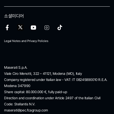
소셜미디어
Legal Notes and Privacy Policies
Maserati S.p.A.
Viale Ciro Menotti, 322 – 41121, Modena (MO), Italy
Company registered under Italian law - VAT: IT 08245890010 R.E.A.
Modena 347990
Share capital: 80.000.000 €, fully paid-up
Direction and coordination under Article 2497 of the Italian Civil
Code: Stellantis N.V.
maserati@pec.fcagroup.com