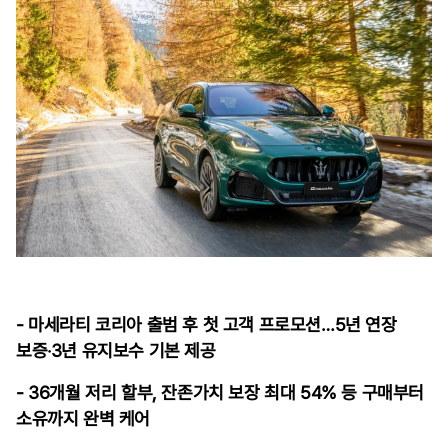
- 마세라티 코리아 출범 후 첫 고객 프로모션…5년 연장
보증‧3년 유지보수 기본 제공
- 36개월 저리 할부, 잔존가치 보장 최대 54% 등 구매부터
소유까지 완벽 케어