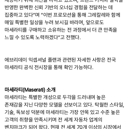
반영한 완벽한 신뢰 기반의 오너십 경험을 전달하는 데
집중하고 있다”며 “이번 프로모션을 통해 그레칼레와 함께
매일 특별한 일상을 누려 보시길 바라며, 앞으로도
마세라티를 구매하고 소유하는 전 과정에서 더 큰 만족을
느낄 수 있도록 노력하겠다”고 전했다.
에브리데이 익셉셔널 플랜과 관련된 자세한 사항은 전국
마세라티 공식 전시장을 통해 확인 가능하다.
마세라티(Maserati) 소개
마세라티는 특별한 개성으로 두각을 드러내며 높은
존재감을 지닌 다양한 모델을 선보이고 있다. 탁월한 스타일,
기술, 독보성 덕분에 마세라티는 가장 안목 있고 수준 높은
고객의 취향을 만족시키며 전 세계 자동차 업계의
벤치마크가 되어 왔다. 현재 전 세계 70개 이상의 시장에서