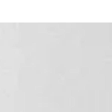
ラインアップ
ディーラー情報
ご購入ガイド