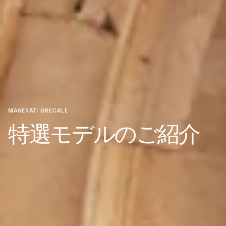
MASERATI GRECALE
特選モデルのご紹介