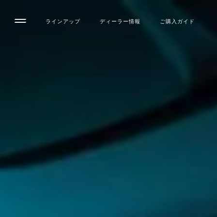
ラインアップ
ディーラー情報
ご購入ガイド