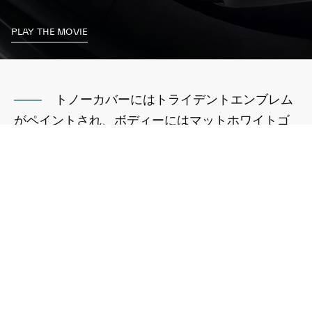
PLAY THE MOVIE
トノーカバーにはトライデントエンブレム
がペイントされ、ボディーにはマットホワイトゴ
ールドのマセラティバッジが用意されています。