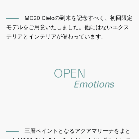
MC20 Cieloの到来を記念すべく、初回限定
モデルをご用意いたしました。他にはないエクス
テリアとインテリアが備わっています。
OPEN
Emotions
三層ペイントとなるアクアマリーナをまと