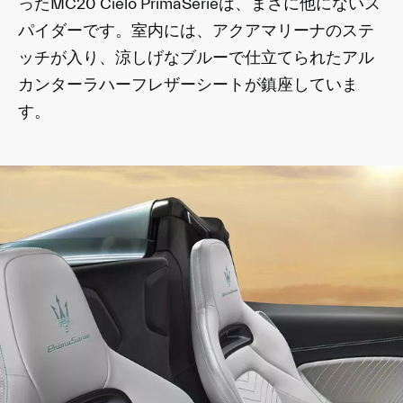
ったMC20 Cielo PrimaSerieは、まさに他にないス
パイダーです。室内には、アクアマリーナのステ
ッチが入り、涼しげなブルーで仕立てられたアル
カンターラハーフレザーシートが鎮座していま
す。